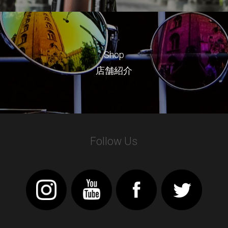
Shop
店舗紹介
Follow Us