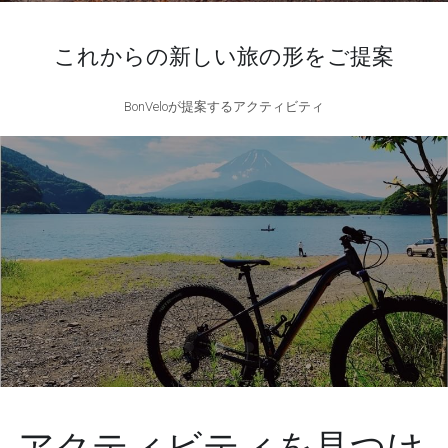
これからの新しい旅の形をご提案
BonVeloが提案するアクティビティ